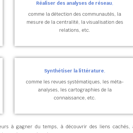
Réaliser des analyses de réseau
,
comme la détection des communautés, la
mesure de la centralité, la visualisation des
relations, etc.
Synthétiser la littérature
,
comme les revues systématiques, les méta-
analyses, les cartographies de la
connaissance, etc.
heurs à gagner du temps, à découvrir des liens cachés, 