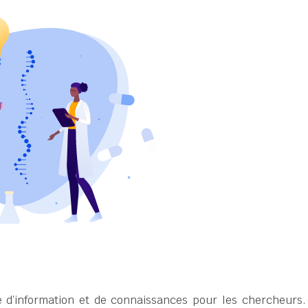
ale d’information et de connaissances pour les chercheurs.