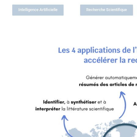
Intelligence Artificielle
Recherche Scientifique