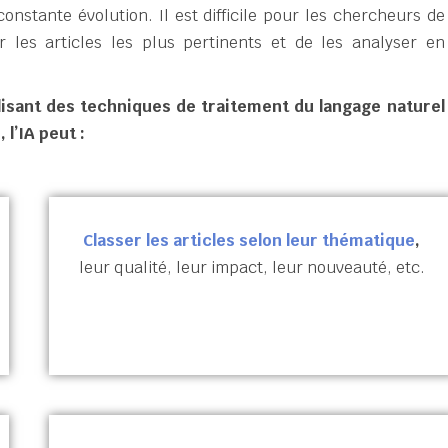
onstante évolution. Il est difficile pour les chercheurs de
er les articles les plus pertinents et de les analyser en
ilisant des techniques de traitement du langage naturel
 l’IA peut :
Classer les articles selon leur thématique
,
leur qualité, leur impact, leur nouveauté, etc.