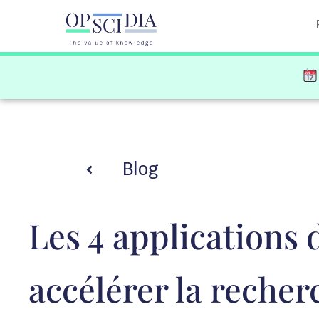
Blog
Les 4 applications d
accélérer la recher