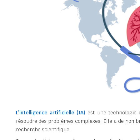
L’intelligence artificielle (IA)
est une technologie 
résoudre des problèmes complexes. Elle a de nombr
recherche scientifique.