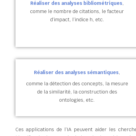
Réaliser des analyses bibliométriques
,
comme le nombre de citations, le facteur
d’impact, l’indice h, etc.
Réaliser des analyses sémantiques
,
comme la détection des concepts, la mesure
de la similarité, la construction des
ontologies, etc.
Ces applications de l’IA peuvent aider les cherc