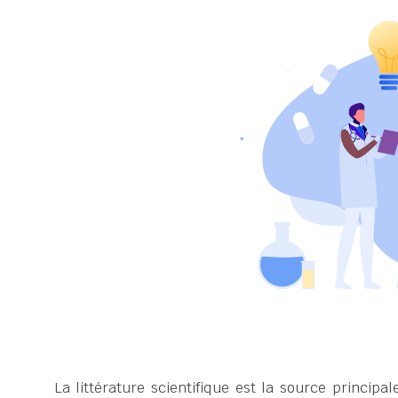
La littérature scientifique est la source princip