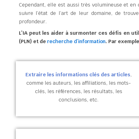
Cependant, elle est aussi très volumineuse et en c
suivre l’état de l’art de leur domaine, de trouv
profondeur.
L’IA peut les aider à surmonter ces défis en ut
(PLN) et de
recherche d’information
. Par exemple,
Extraire les informations clés des articles
,
comme les auteurs, les affiliations, les mots-
clés, les références, les résultats, les
conclusions, etc.