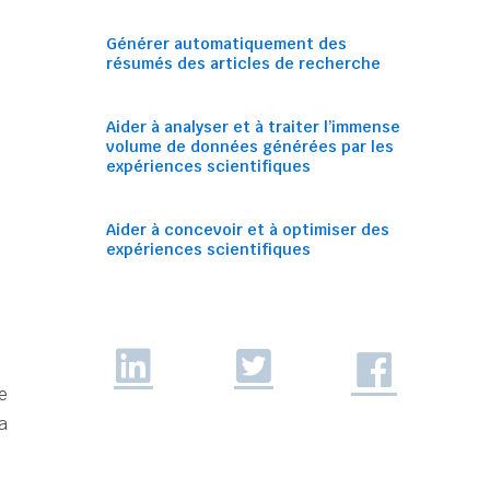
Générer automatiquement des
résumés des articles de recherche
Aider à analyser et à traiter l’immense
volume de données générées par les
expériences scientifiques
Aider à concevoir et à optimiser des
expériences scientifiques
e
a