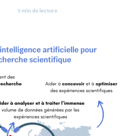
5 min de lecture