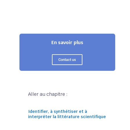
En savoir plus
Contact us
Aller au chapitre :
Identifier, à synthétiser et à
interpréter la littérature scientifique