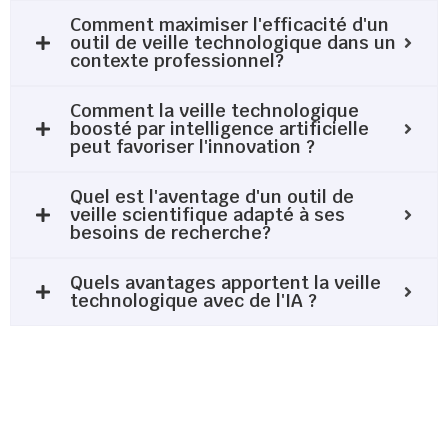
Comment maximiser l'efficacité d'un
outil de veille technologique dans un
contexte professionnel?
Comment la veille technologique
boosté par intelligence artificielle
peut favoriser l'innovation ?
Quel est l'aventage d'un outil de
veille scientifique adapté à ses
besoins de recherche?
Quels avantages apportent la veille
technologique avec de l'IA ?