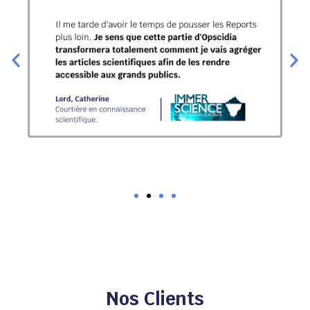
Nos Clients