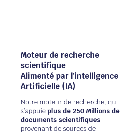
Moteur de recherche
scientifique
Alimenté par l'intelligence
Artificielle (IA)
Notre moteur de recherche, qui
s’appuie
plus de 250 Millions de
documents scientifiques
provenant de sources de