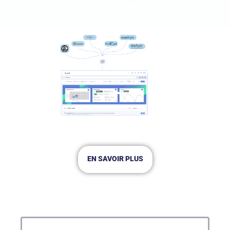
EN SAVOIR PLUS