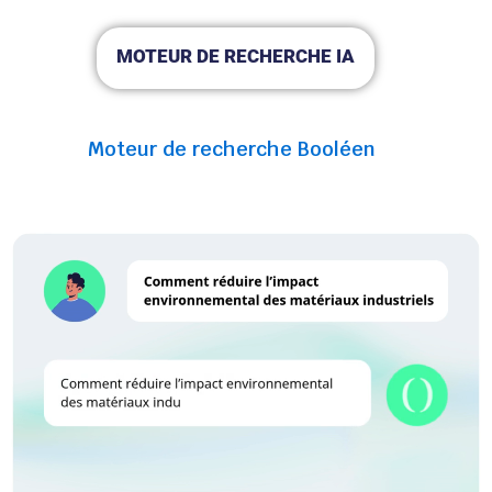
MOTEUR DE RECHERCHE IA
Moteur de recherche Booléen