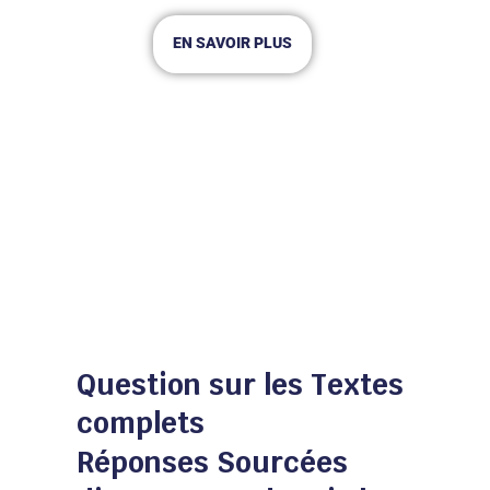
EN SAVOIR PLUS
Question sur les Textes
complets
Réponses Sourcées