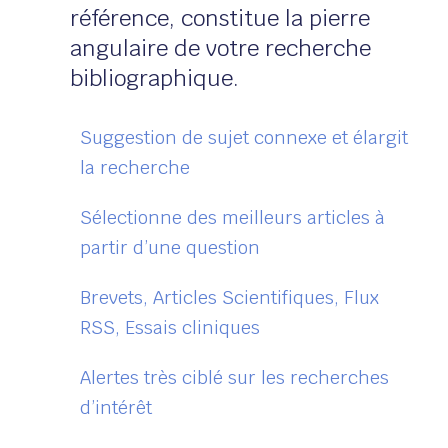
référence, constitue la pierre
angulaire de votre recherche
bibliographique.
Suggestion de sujet connexe et élargit
la recherche
Sélectionne des meilleurs articles à
partir d’une question
Brevets, Articles Scientifiques, Flux
RSS, Essais cliniques
Alertes très ciblé sur les recherches
d’intérêt