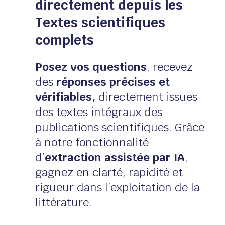
directement depuis les
Textes scientifiques
complets
Posez vos questions
, recevez
des
réponses précises et
vérifiables,
directement issues
des textes intégraux des
publications scientifiques. Grâce
à notre fonctionnalité
d’
extraction assistée par IA
,
gagnez en clarté, rapidité et
rigueur dans l’exploitation de la
littérature.