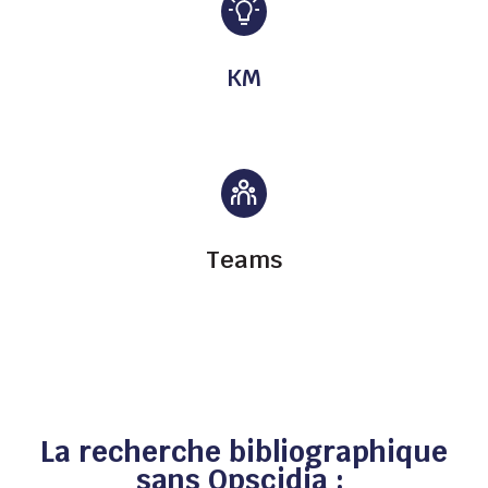
KM
Teams
La recherche bibliographique
sans Opscidia :