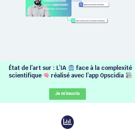
État de l’art sur : L’IA
face à la complexité
scientifique
réalisé avec l’app Opscidia
Je m’inscris