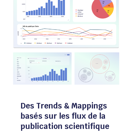
Des Trends & Mappings
basés sur les flux de la
publication scientifique