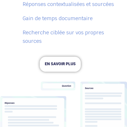
Réponses contextualisées et sourcées
Gain de temps documentaire
Recherche ciblée sur vos propres
sources
EN SAVOIR PLUS