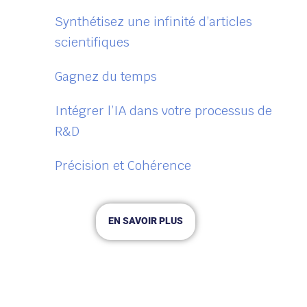
Synthétisez une infinité d’articles
scientifiques
Gagnez du temps
Intégrer l’IA dans votre processus de
R&D
Précision et Cohérence
EN SAVOIR PLUS