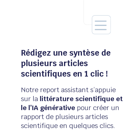
Rédigez une syntèse de
plusieurs articles
scientifiques en 1 clic !
Notre report assistant s’appuie
sur la
littérature scientifique et
le l’IA générative
pour créer un
rapport de plusieurs articles
scientifique en quelques clics.