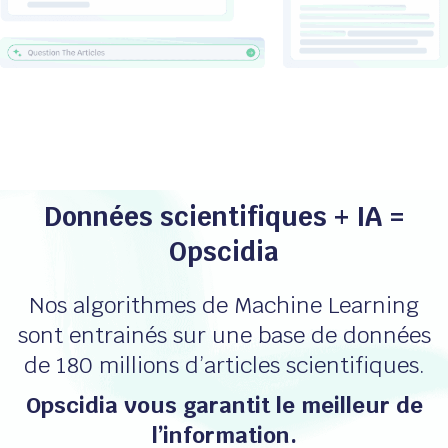
Données scientifiques + IA =
Opscidia
Nos algorithmes de Machine Learning
sont entrainés sur une base de données
de 180 millions d’articles scientifiques.
Opscidia vous garantit le meilleur de
l’information.