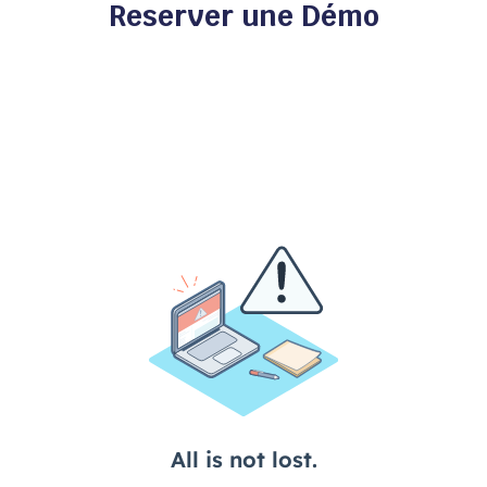
Reserver une Démo