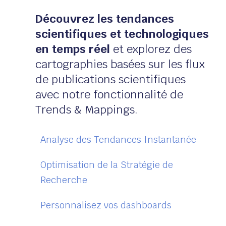
Découvrez les tendances
scientifiques et technologiques
en temps réel
et explorez des
cartographies basées sur les flux
de publications scientifiques
avec notre fonctionnalité de
Trends & Mappings.
Analyse des Tendances Instantanée
Optimisation de la Stratégie de
Recherche
Personnalisez vos dashboards