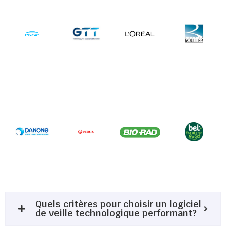
Quels critères pour choisir un logiciel
de veille technologique performant?