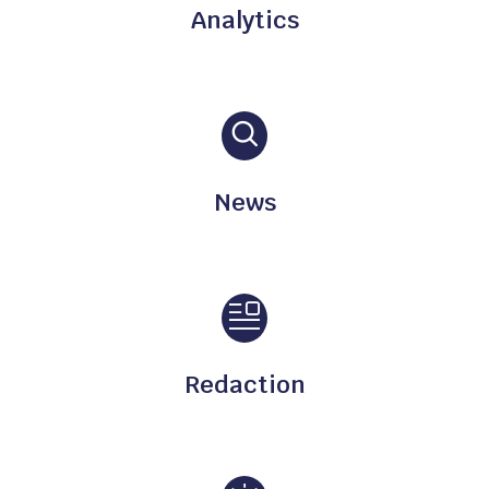
Analytics
News
Redaction