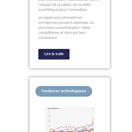
l’impact et la valeur de la veille
scientifique pour l’innovation,
en explorant comment les
entreprises peuvent optimiser ce
processus essentiel pour rester
compétitives et stimuler leur
croissance..
Lire la suite
Tendances technologiques