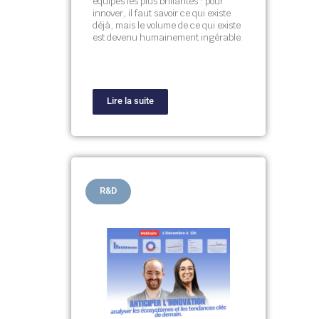
équipes les plus brillantes : pour
innover, il faut savoir ce qui existe
déjà, mais le volume de ce qui existe
est devenu humainement ingérable.
Lire la suite
R&D