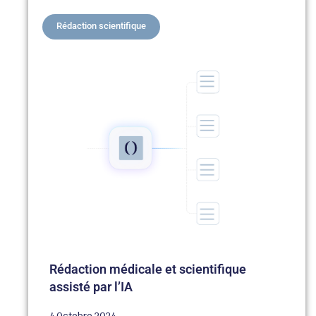
Rédaction scientifique
Rédaction médicale et scientifique
assisté par l’IA
4 Octobre 2024