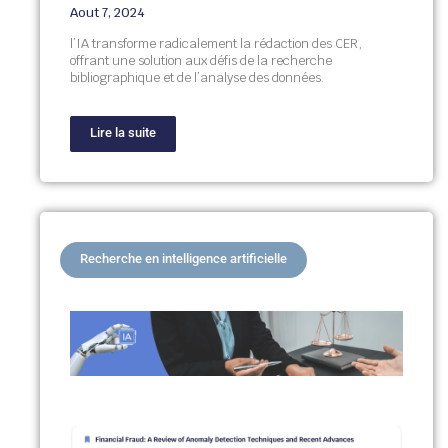
Aout 7, 2024
l’IA transforme radicalement la rédaction des CER,
offrant une solution aux défis de la recherche
bibliographique et de l’analyse des données.
Lire la suite
Recherche en intelligence artificielle