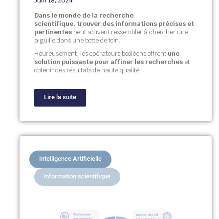
Juin 18, 2024
Dans le monde de la recherche
scientifique,
trouver des informations précises et
pertinentes
peut souvent ressembler à chercher une
aiguille dans une botte de foin.
Heureusement, les opérateurs booléens offrent
une
solution puissante pour affiner les recherches
et
obtenir des résultats de haute qualité.
Lire la suite
Intelligence Artificielle
information scientifique