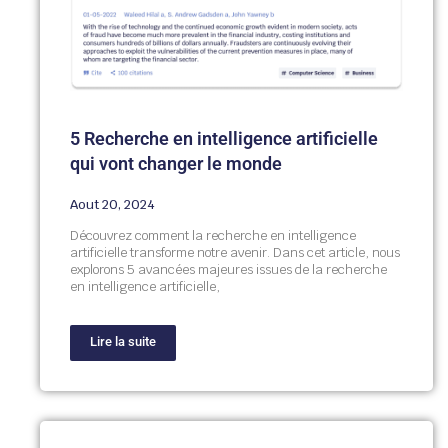
5 Recherche en intelligence artificielle
qui vont changer le monde
Aout 20, 2024
Découvrez comment la recherche en intelligence
artificielle transforme notre avenir. Dans cet article, nous
explorons 5 avancées majeures issues de la recherche
en intelligence artificielle,
Lire la suite