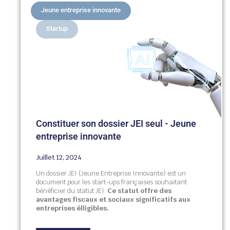
Jeune entreprise innovante
Startup
Constituer son dossier JEI seul - Jeune
entreprise innovante
Juillet 12, 2024
Un dossier JEI (Jeune Entreprise Innovante) est un
document pour les start-ups françaises souhaitant
bénéficier du statut JEI.
Ce statut offre des
avantages fiscaux et sociaux significatifs aux
entreprises élligibles.