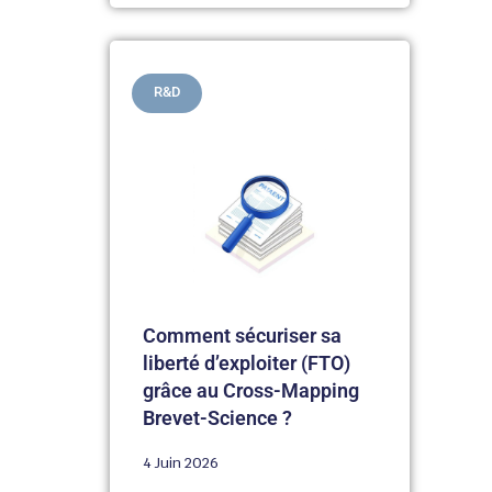
R&D
Comment sécuriser sa
liberté d’exploiter (FTO)
grâce au Cross-Mapping
Brevet-Science ?
4 Juin 2026