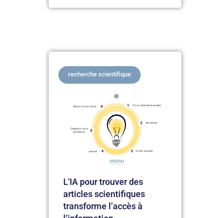
recherche scientifique
L'IA pour trouver des
articles scientifiques
transforme l’accès à