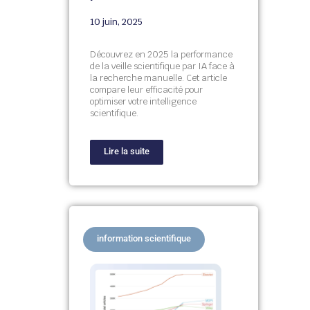
10 juin, 2025
Découvrez en 2025 la performance
de la veille scientifique par IA face à
la recherche manuelle. Cet article
compare leur efficacité pour
optimiser votre intelligence
scientifique.
Lire la suite
information scientifique