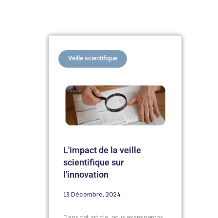
Veille scientifique
L'impact de la veille
scientifique sur
l'innovation
13 Décembre, 2024
Dans cet article, nous examinerons