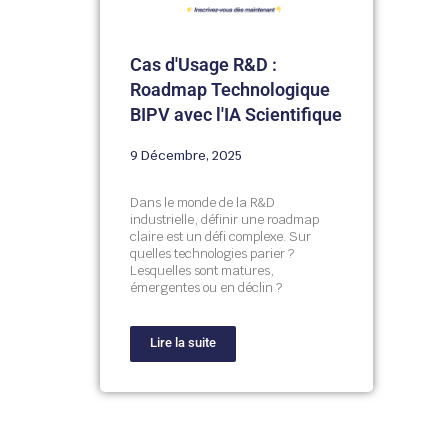
Cas d'Usage R&D :
Roadmap Technologique
BIPV avec l'IA Scientifique
9 Décembre, 2025
Dans le monde de la R&D
industrielle, définir une roadmap
claire est un défi complexe. Sur
quelles technologies parier ?
Lesquelles sont matures,
émergentes ou en déclin ?
Lire la suite