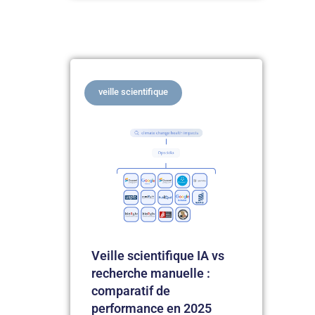
veille scientifique
Veille scientifique IA vs
recherche manuelle :
comparatif de
performance en 2025