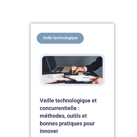
Veille technologique
Veille technologique et
concurrentielle :
méthodes, outils et
bonnes pratiques pour
innover