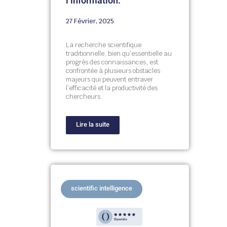
l’information.
27 Février, 2025
La recherche scientifique
traditionnelle, bien qu’essentielle au
progrès des connaissances, est
confrontée à plusieurs obstacles
majeurs qui peuvent entraver
l’efficacité et la productivité des
chercheurs.
Lire la suite
scientific intelligence