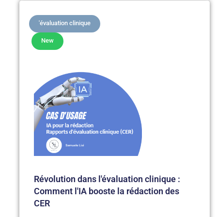
'évaluation clinique
New
Révolution dans l'évaluation clinique :
Comment l'IA booste la rédaction des
CER