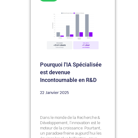
Pourquoi l'IA Spécialisée
est devenue
Incontournable en R&D
22 Janvier 2025
Dans le monde de la Recherche &
Développement, l’innovation est le
moteur de la croissance. Pourtant,
un paradoxe freine aujourd’hui les