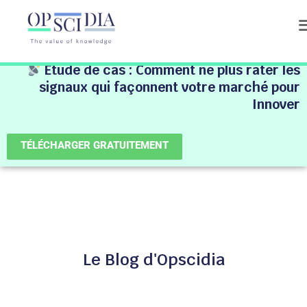
Étude de cas :
Comment ne plus rater les
signaux qui façonnent votre marché pour
Innover
TÉLÉCHARGER GRATUITEMENT
Le Blog d'Opscidia