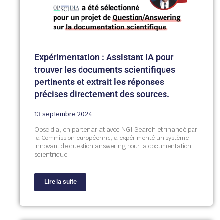
Expérimentation : Assistant IA pour
trouver les documents scientifiques
pertinents et extrait les réponses
précises directement des sources.
13 septembre 2024
Opscidia, en partenariat avec NGI Search et financé par
la Commission européenne, a expérimenté un système
innovant de question answering pour la documentation
scientifique.
Lire la suite