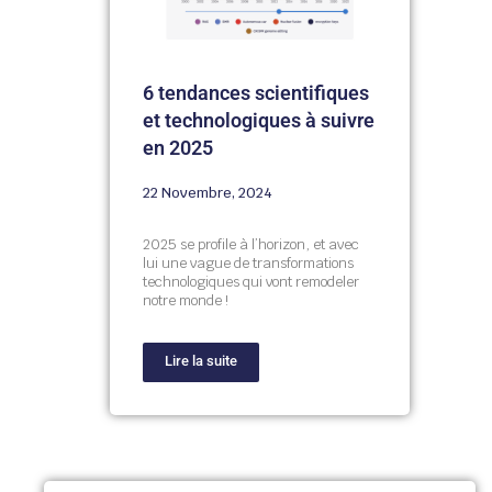
6 tendances scientifiques
et technologiques à suivre
en 2025
22 Novembre, 2024
2025 se profile à l’horizon, et avec
lui une vague de transformations
technologiques qui vont remodeler
notre monde !
Lire la suite