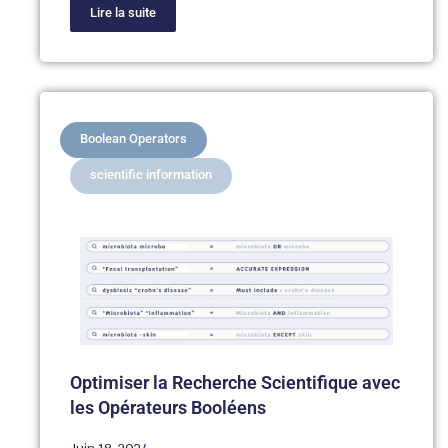
Lire la suite
Boolean Operators
scientific information
Optimiser la Recherche Scientifique avec
les Opérateurs Booléens