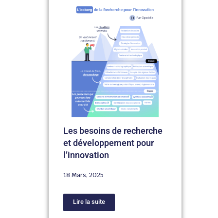
Les besoins de recherche
et développement pour
l’innovation
18 Mars, 2025
Lire la suite